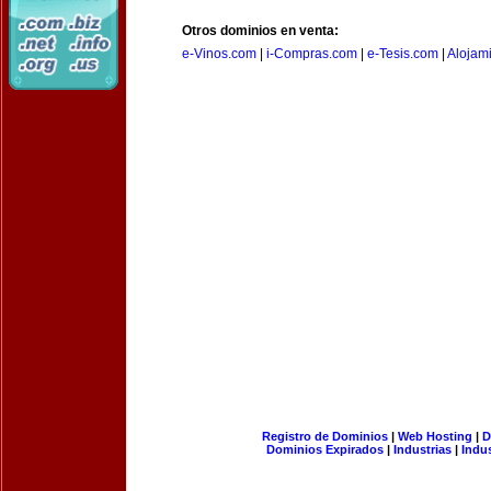
Otros dominios en venta:
e-Vinos.com
|
i-Compras.com
|
e-Tesis.com
|
Alojam
Registro de Dominios
|
Web Hosting
|
D
Dominios Expirados
|
Industrias
|
Indu